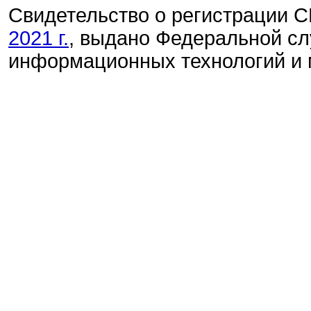
Свидетельство о регистрации
2021 г.
, выдано Федеральной сл
информационных технологий и