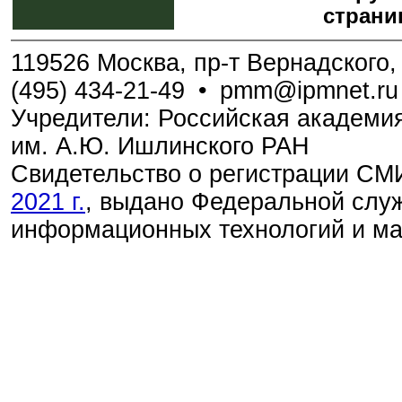
страни
119526 Москва, пр-т Вернадского, 
(495) 434-21-49
•
pmm@ipmnet.ru
Учредители: Российская академия
им. А.Ю. Ишлинского РАН
Свидетельство о регистрации С
2021 г.
, выдано Федеральной служ
информационных технологий и м