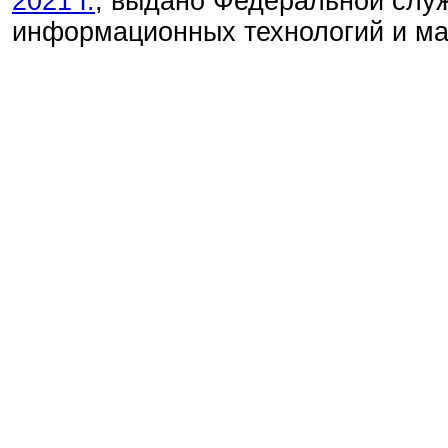
2021 г.
, выдано Федеральной служ
информационных технологий и м