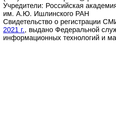
Учредители: Российская академия
им. А.Ю. Ишлинского РАН
Свидетельство о регистрации С
2021 г.
, выдано Федеральной служ
информационных технологий и м