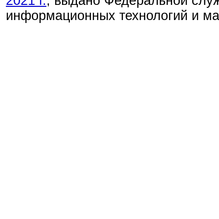
2021 г.
, выдано Федеральной служ
информационных технологий и м