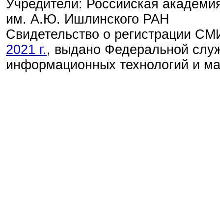
Учредители: Российская академия
им. А.Ю. Ишлинского РАН
Свидетельство о регистрации С
2021 г.
, выдано Федеральной служ
информационных технологий и м