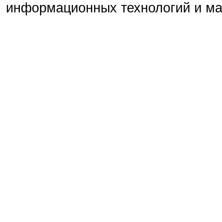
информационных технологий и м