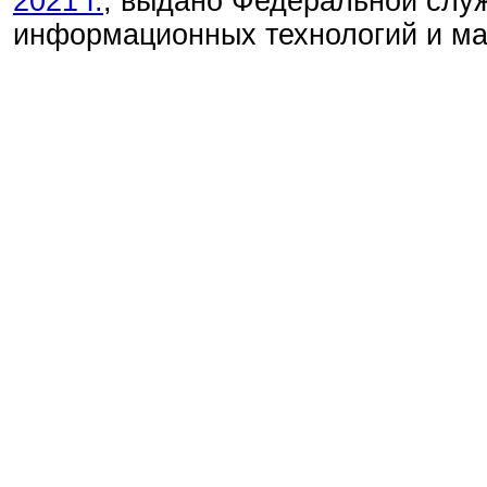
2021 г.
, выдано Федеральной служ
информационных технологий и м