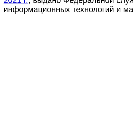
2021 г.
, выдано Федеральной служ
информационных технологий и м