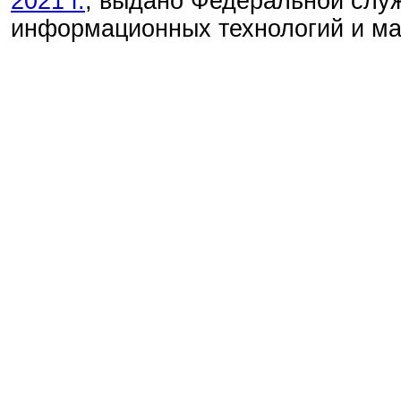
2021 г.
, выдано Федеральной служ
информационных технологий и м